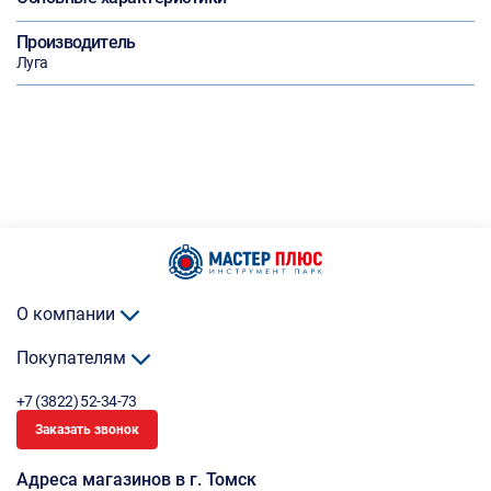
Производитель
Луга
О компании
Покупателям
+7 (3822) 52-34-73
Заказать звонок
Адреса магазинов в г. Томск