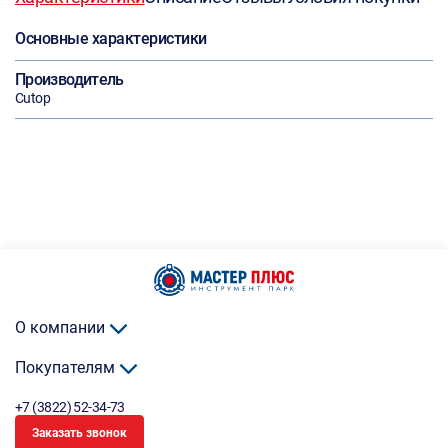
Основные характеристики
Производитель
Cutop
О компании
Покупателям
+7 (3822) 52-34-73
Заказать звонок