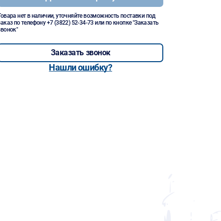
Товара нет в наличии, уточняйте возможность поставки под
заказ по телефону
+7 (3822) 52-34-73
или по кнопке "Заказать
звонок"
Заказать звонок
Нашли ошибку?