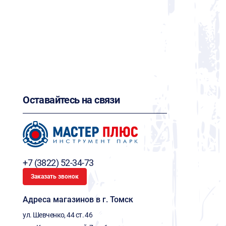
Оставайтесь на связи
+7 (3822) 52-34-73
Заказать звонок
Адреса магазинов в г. Томск
ул. Шевченко, 44 ст. 46