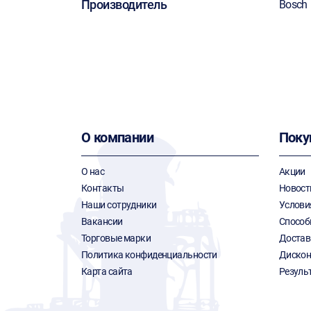
Производитель
Bosch
О компании
Поку
О нас
Акции
Контакты
Новост
Наши сотрудники
Услови
Вакансии
Способ
Торговые марки
Достав
Политика конфиденциальности
Дискон
Карта сайта
Резуль