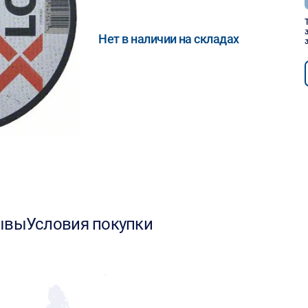
Нет в наличии на складах
ывы
Условия покупки