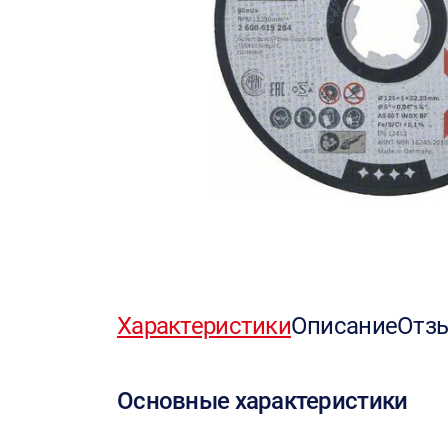
Характеристики
Описание
Отз
Основные характеристики