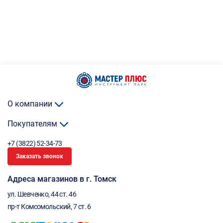
О компании
Покупателям
+7 (3822) 52-34-73
Заказать звонок
Адреса магазинов в г. Томск
ул. Шевченко, 44 ст. 46
пр-т Комсомольский, 7 ст. 6