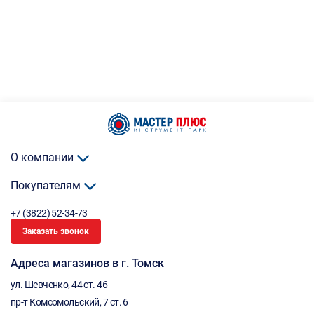
О компании
Покупателям
+7 (3822) 52-34-73
Заказать звонок
Адреса магазинов в г. Томск
ул. Шевченко, 44 ст. 46
пр-т Комсомольский, 7 ст. 6