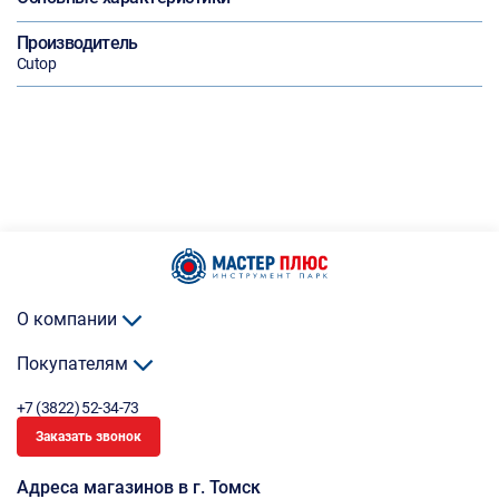
Производитель
Cutop
О компании
Покупателям
+7 (3822) 52-34-73
Заказать звонок
Адреса магазинов в г. Томск