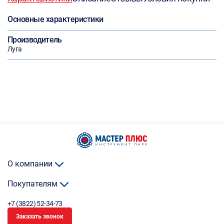
Основные характеристики
Производитель
Луга
О компании
Покупателям
+7 (3822) 52-34-73
Заказать звонок