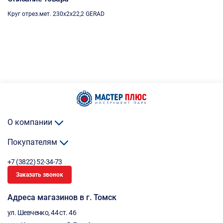
Круг отрез.мет. 230х2х22,2 GERAD
О компании
Покупателям
+7 (3822) 52-34-73
Заказать звонок
Адреса магазинов в г. Томск
ул. Шевченко, 44 ст. 46