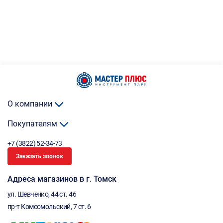
О компании
Покупателям
+7 (3822) 52-34-73
Заказать звонок
Адреса магазинов в г. Томск
ул. Шевченко, 44 ст. 46
пр-т Комсомольский, 7 ст. 6