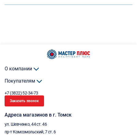
О компании
Покупателям
+7 (3822) 52-34-73
Заказать звонок
Адреса магазинов в г. Томск
ул. Шевченко, 44 ст. 46
пр-т Комсомольский, 7 ст. 6