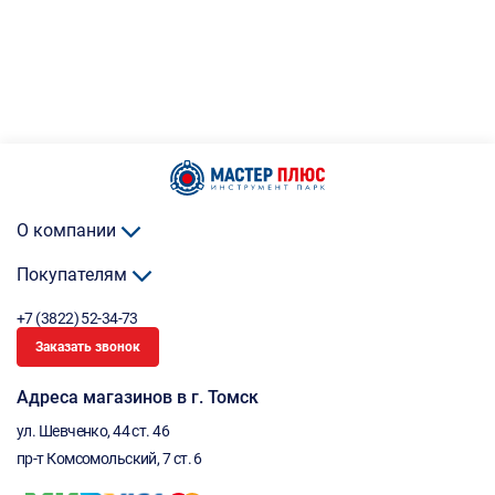
О компании
Покупателям
+7 (3822) 52-34-73
Заказать звонок
Адреса магазинов в г. Томск
ул. Шевченко, 44 ст. 46
пр-т Комсомольский, 7 ст. 6