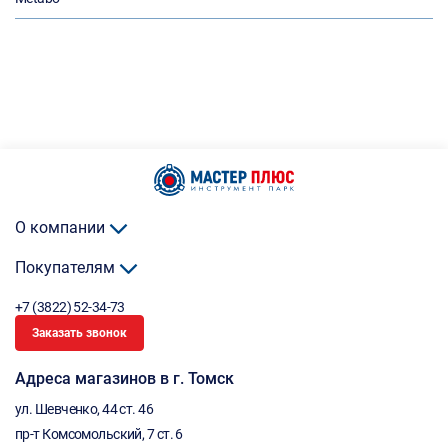
О компании
Покупателям
+7 (3822) 52-34-73
Заказать звонок
Адреса магазинов в г. Томск
ул. Шевченко, 44 ст. 46
пр-т Комсомольский, 7 ст. 6