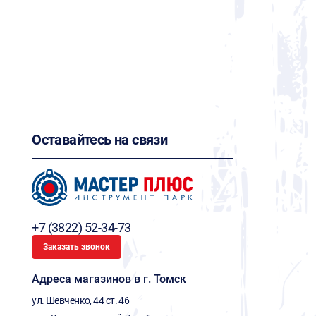
Оставайтесь на связи
+7 (3822) 52-34-73
Заказать звонок
Адреса магазинов в г. Томск
ул. Шевченко, 44 ст. 46