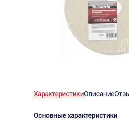
Характеристики
Описание
Отз
Основные характеристики