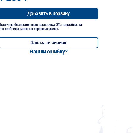
Добавить в корзину
Доступна беспроцентная рассрочка 0%, подробности
уточняйте на кассах в торговых залах.
Заказать звонок
Нашли ошибку?