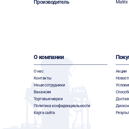
Производитель
Matrix
О компании
Поку
О нас
Акции
Контакты
Новост
Наши сотрудники
Услови
Вакансии
Способ
Торговые марки
Достав
Политика конфиденциальности
Дискон
Карта сайта
Резуль