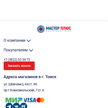
О компании
Покупателям
+7 (3822) 52-34-73
Заказать звонок
Адреса магазинов в г. Томск
ул. Шевченко, 44 ст. 46
пр-т Комсомольский, 7 ст. 6