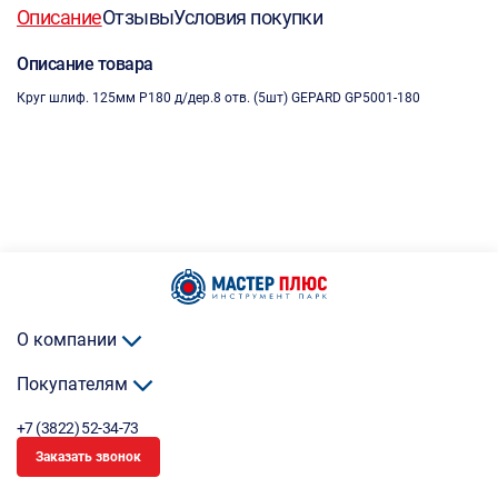
Описание
Отзывы
Условия покупки
Описание товара
Круг шлиф. 125мм P180 д/дер.8 отв. (5шт) GEPARD GP5001-180
О компании
Покупателям
+7 (3822) 52-34-73
Заказать звонок