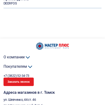
DEERFOS
О компании
Покупателям
+7 (3822) 52-34-73
Заказать звонок
Адреса магазинов в г. Томск
ул. Шевченко, 44 ст. 46