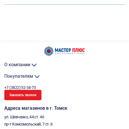
О компании
Покупателям
+7 (3822) 52-34-73
Заказать звонок
Адреса магазинов в г. Томск
ул. Шевченко, 44 ст. 46
пр-т Комсомольский, 7 ст. 6