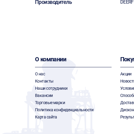
Производитель
DEER
О компании
Поку
О нас
Акции
Контакты
Новост
Наши сотрудники
Услови
Вакансии
Способ
Торговые марки
Достав
Политика конфиденциальности
Дискон
Карта сайта
Резуль