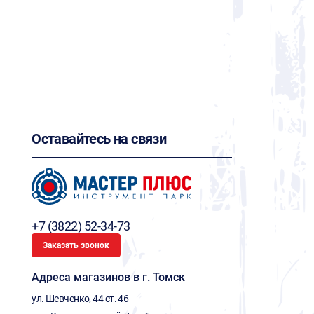
Оставайтесь на связи
+7 (3822) 52-34-73
Заказать звонок
Адреса магазинов в г. Томск
ул. Шевченко, 44 ст. 46