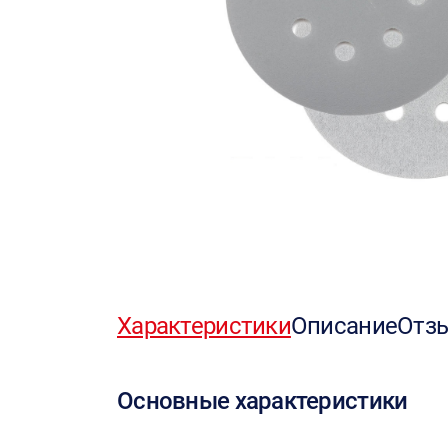
Характеристики
Описание
Отз
Основные характеристики