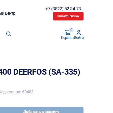
+7 (3822) 52-34-73
ый центр
Заказать звонок
0
Корзина
Войти
400 DEERFOS (SA-335)
Код товара: 60483
Добавить в корзину