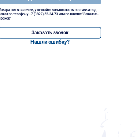
Товара нет в наличии, уточняйте возможность поставки под
заказ по телефону
+7 (3822) 52-34-73
или по кнопке "Заказать
звонок"
Заказать звонок
Нашли ошибку?