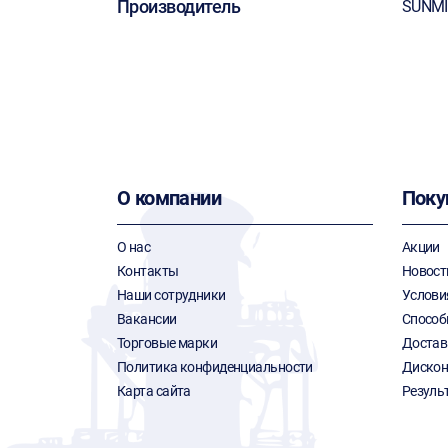
Производитель
SUNM
О компании
Поку
О нас
Акции
Контакты
Новост
Наши сотрудники
Услови
Вакансии
Способ
Торговые марки
Достав
Политика конфиденциальности
Дискон
Карта сайта
Резуль