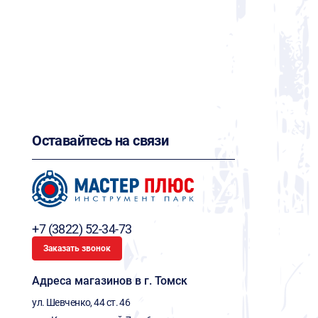
Оставайтесь на связи
+7 (3822) 52-34-73
Заказать звонок
Адреса магазинов в г. Томск
ул. Шевченко, 44 ст. 46