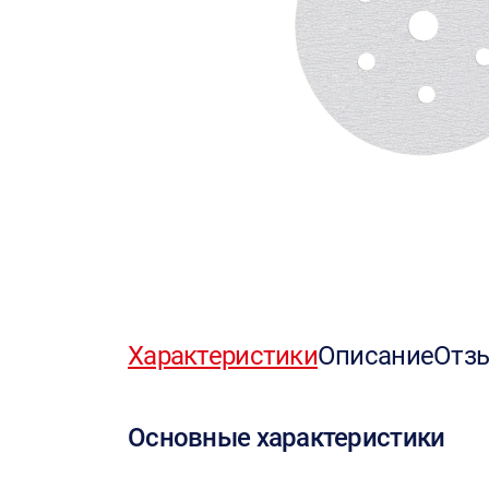
Характеристики
Описание
Отз
Основные характеристики