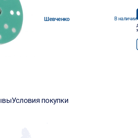
Шевченко
В наличии
ывы
Условия покупки