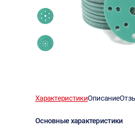
Характеристики
Описание
Отз
Основные характеристики