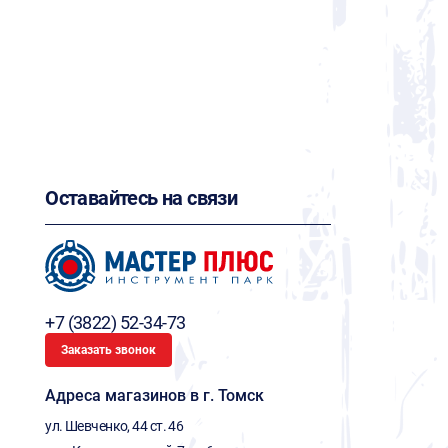
Оставайтесь на связи
+7 (3822) 52-34-73
Заказать звонок
Адреса магазинов в г. Томск
ул. Шевченко, 44 ст. 46