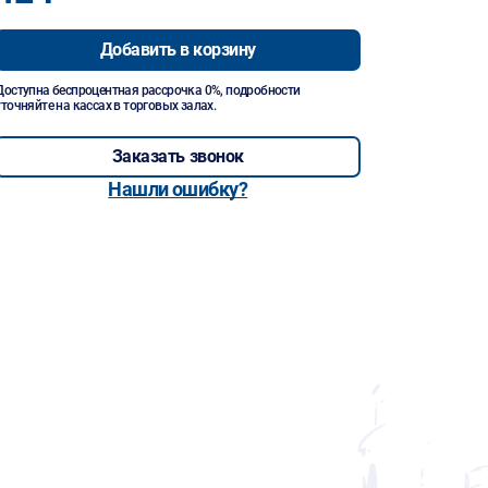
Добавить в корзину
Доступна беспроцентная рассрочка 0%, подробности
уточняйте на кассах в торговых залах.
Заказать звонок
Нашли ошибку?