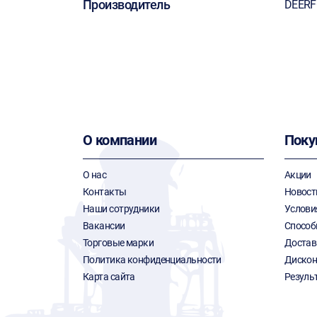
Производитель
DEER
О компании
Поку
О нас
Акции
Контакты
Новост
Наши сотрудники
Услови
Вакансии
Способ
Торговые марки
Достав
Политика конфиденциальности
Дискон
Карта сайта
Резуль