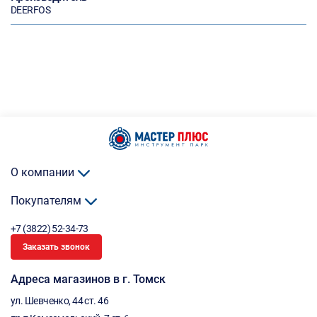
DEERFOS
О компании
Покупателям
+7 (3822) 52-34-73
Заказать звонок
Адреса магазинов в г. Томск
ул. Шевченко, 44 ст. 46