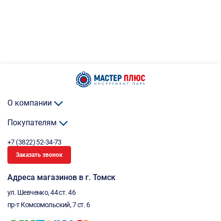
О компании
Покупателям
+7 (3822) 52-34-73
Заказать звонок
Адреса магазинов в г. Томск
ул. Шевченко, 44 ст. 46
пр-т Комсомольский, 7 ст. 6