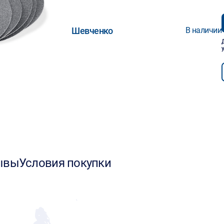
Шевченко
В наличии
ывы
Условия покупки