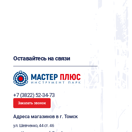
Оставайтесь на связи
+7 (3822) 52-34-73
Заказать звонок
Адреса магазинов в г. Томск
ул. Шевченко, 44 ст. 46