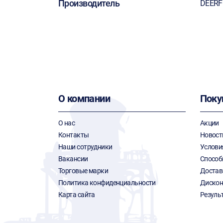
Производитель
DEER
О компании
Поку
О нас
Акции
Контакты
Новост
Наши сотрудники
Услови
Вакансии
Способ
Торговые марки
Достав
Политика конфиденциальности
Дискон
Карта сайта
Резуль