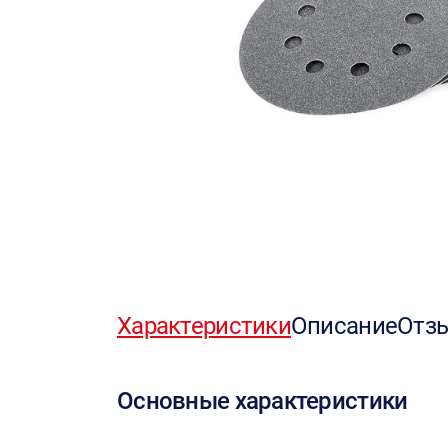
Характеристики
Описание
Отз
Основные характеристики