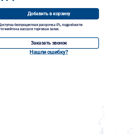
Добавить в корзину
Доступна беспроцентная рассрочка 0%, подробности
уточняйте на кассах в торговых залах.
Заказать звонок
Нашли ошибку?