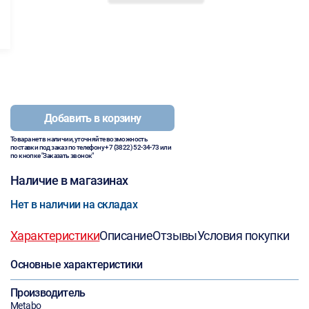
Добавить в корзину
Товара нет в наличии, уточняйте возможность
поставки под заказ по телефону
+7 (3822) 52-34-73
или
по кнопке "Заказать звонок"
Наличие в магазинах
Нет в наличии на складах
Характеристики
Описание
Отзывы
Условия покупки
Основные характеристики
Производитель
Metabo