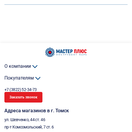
О компании
Покупателям
+7 (3822) 52-34-73
Заказать звонок
Адреса магазинов в г. Томск
ул. Шевченко, 44 ст. 46
пр-т Комсомольский, 7 ст. 6