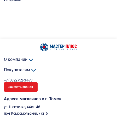
О компании
Покупателям
+7 (3822) 52-34-73
Заказать звонок
Адреса магазинов в г. Томск
ул. Шевченко, 44 ст. 46
пр-т Комсомольский, 7 ст. 6