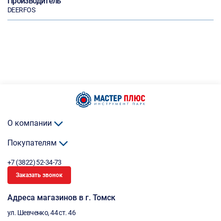
Производитель
DEERFOS
О компании
Покупателям
+7 (3822) 52-34-73
Заказать звонок
Адреса магазинов в г. Томск
ул. Шевченко, 44 ст. 46