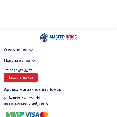
О компании
Покупателям
+7 (3822) 52-34-73
Заказать звонок
Адреса магазинов в г. Томск
ул. Шевченко, 44 ст. 46
пр-т Комсомольский, 7 ст. 6