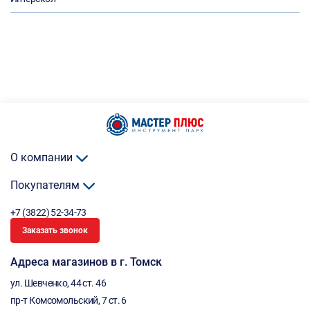
О компании
Покупателям
+7 (3822) 52-34-73
Заказать звонок
Адреса магазинов в г. Томск
ул. Шевченко, 44 ст. 46
пр-т Комсомольский, 7 ст. 6