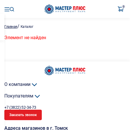
0
/
Главная
Каталог
Элемент не найден
О компании
Покупателям
+7 (3822) 52-34-73
Заказать звонок
Адреса магазинов в г. Томск