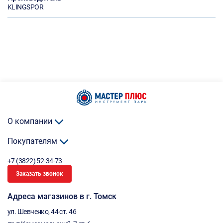
KLINGSPOR
О компании
Покупателям
+7 (3822) 52-34-73
Заказать звонок
Адреса магазинов в г. Томск
ул. Шевченко, 44 ст. 46