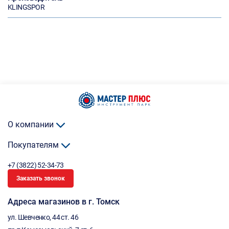
KLINGSPOR
О компании
Покупателям
+7 (3822) 52-34-73
Заказать звонок
Адреса магазинов в г. Томск
ул. Шевченко, 44 ст. 46