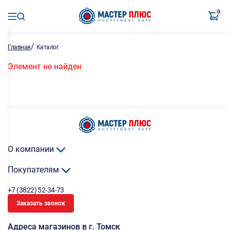
0
/
Главная
Каталог
Элемент не найден
О компании
Покупателям
+7 (3822) 52-34-73
Заказать звонок
Адреса магазинов в г. Томск