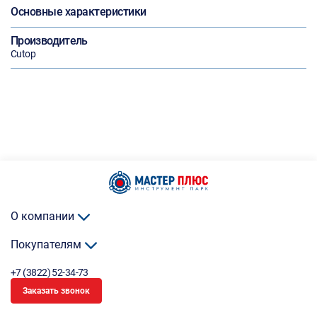
Основные характеристики
Производитель
Cutop
О компании
Покупателям
+7 (3822) 52-34-73
Заказать звонок