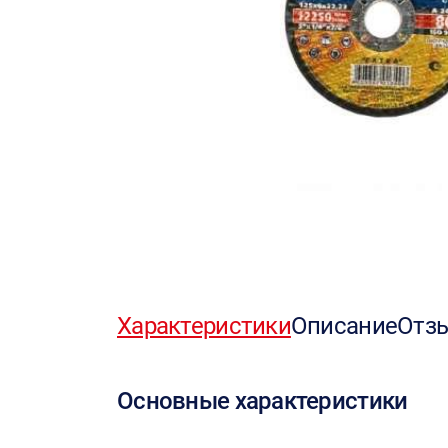
Характеристики
Описание
Отз
Основные характеристики