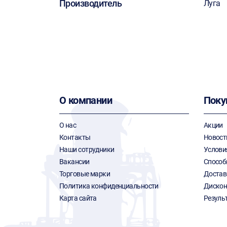
Производитель
Луга
О компании
Поку
О нас
Акции
Контакты
Новост
Наши сотрудники
Услови
Вакансии
Способ
Торговые марки
Достав
Политика конфиденциальности
Дискон
Карта сайта
Резуль