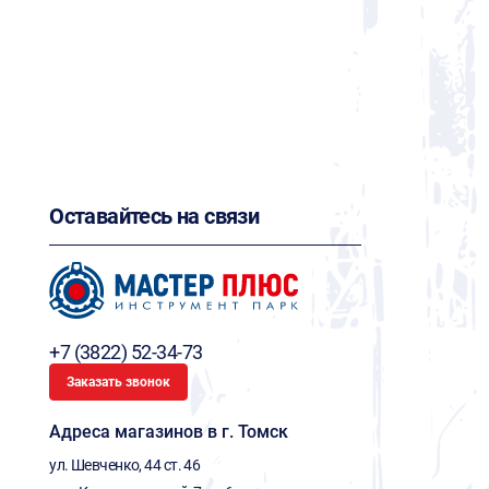
Оставайтесь на связи
+7 (3822) 52-34-73
Заказать звонок
Адреса магазинов в г. Томск
ул. Шевченко, 44 ст. 46