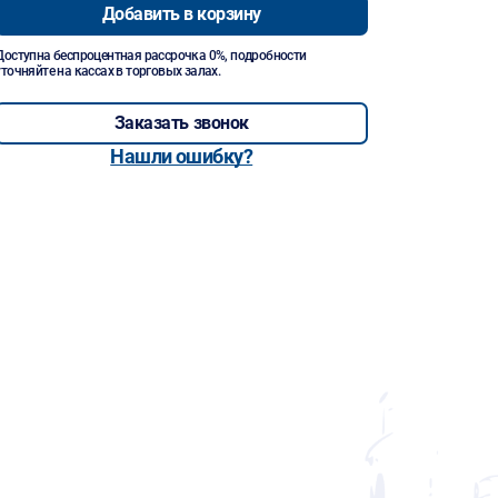
Добавить в корзину
Доступна беспроцентная рассрочка 0%, подробности
уточняйте на кассах в торговых залах.
Заказать звонок
Нашли ошибку?