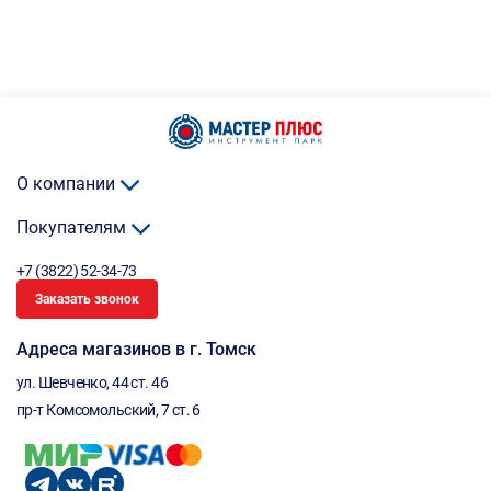
О компании
Покупателям
+7 (3822) 52-34-73
Заказать звонок
Адреса магазинов в г. Томск
ул. Шевченко, 44 ст. 46
пр-т Комсомольский, 7 ст. 6