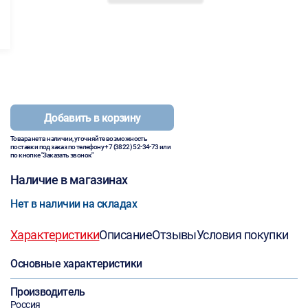
Добавить в корзину
Товара нет в наличии, уточняйте возможность
поставки под заказ по телефону
+7 (3822) 52-34-73
или
по кнопке "Заказать звонок"
Наличие в магазинах
Нет в наличии на складах
Характеристики
Описание
Отзывы
Условия покупки
Основные характеристики
Производитель
Россия