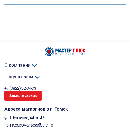
О компании
Покупателям
+7 (3822) 52-34-73
Заказать звонок
Адреса магазинов в г. Томск
ул. Шевченко, 44 ст. 46
пр-т Комсомольский, 7 ст. 6