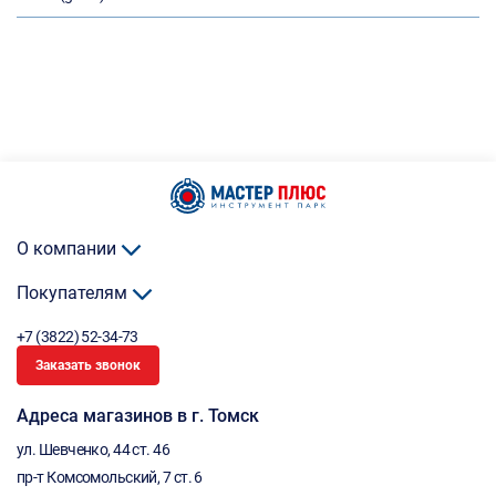
О компании
Покупателям
+7 (3822) 52-34-73
Заказать звонок
Адреса магазинов в г. Томск
ул. Шевченко, 44 ст. 46
пр-т Комсомольский, 7 ст. 6