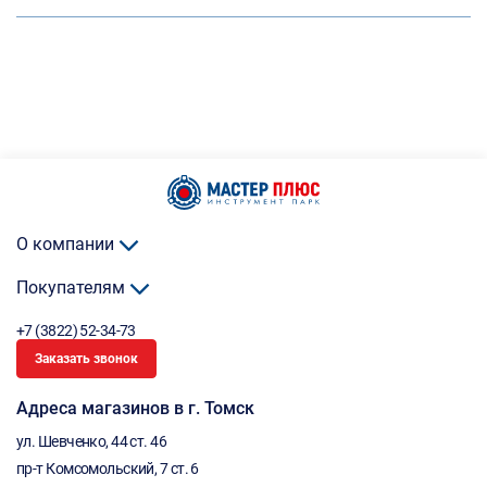
О компании
Покупателям
+7 (3822) 52-34-73
Заказать звонок
Адреса магазинов в г. Томск
ул. Шевченко, 44 ст. 46
пр-т Комсомольский, 7 ст. 6