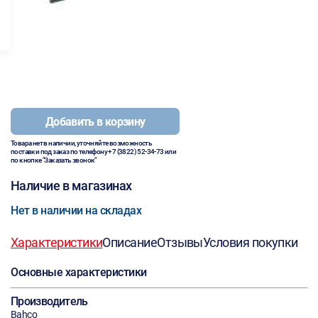
Добавить в корзину
Товара нет в наличии, уточняйте возможность
поставки под заказ по телефону
+7 (3822) 52-34-73
или
по кнопке "Заказать звонок"
Наличие в магазинах
Нет в наличии на складах
Характеристики
Описание
Отзывы
Условия покупки
Основные характеристики
Производитель
Bahco