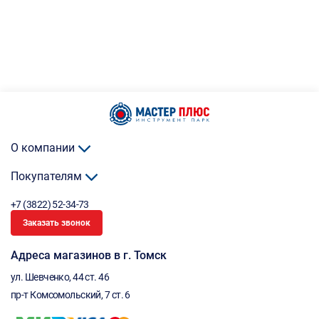
О компании
Покупателям
+7 (3822) 52-34-73
Заказать звонок
Адреса магазинов в г. Томск
ул. Шевченко, 44 ст. 46
пр-т Комсомольский, 7 ст. 6