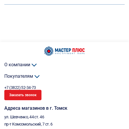
О компании
Покупателям
+7 (3822) 52-34-73
Заказать звонок
Адреса магазинов в г. Томск
ул. Шевченко, 44 ст. 46
пр-т Комсомольский, 7 ст. 6