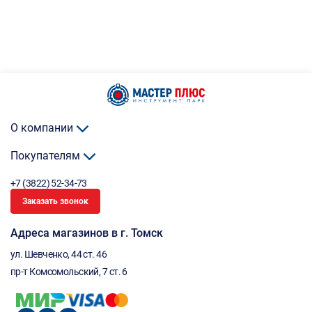
О компании
Покупателям
+7 (3822) 52-34-73
Заказать звонок
Адреса магазинов в г. Томск
ул. Шевченко, 44 ст. 46
пр-т Комсомольский, 7 ст. 6