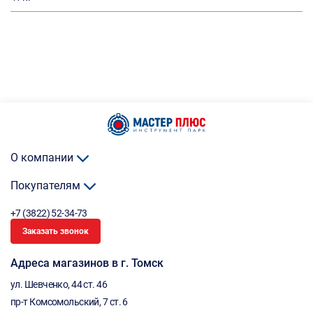
О компании
Покупателям
+7 (3822) 52-34-73
Заказать звонок
Адреса магазинов в г. Томск
ул. Шевченко, 44 ст. 46
пр-т Комсомольский, 7 ст. 6