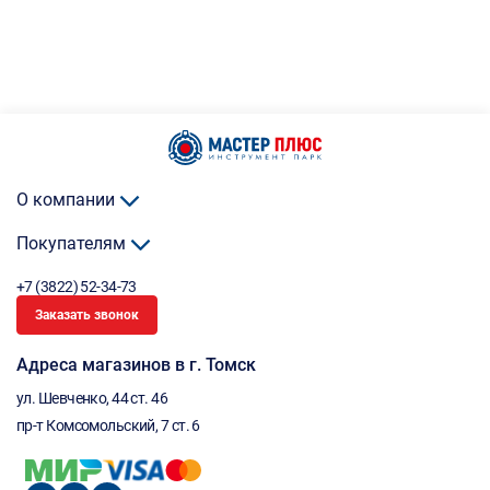
О компании
Покупателям
+7 (3822) 52-34-73
Заказать звонок
Адреса магазинов в г. Томск
ул. Шевченко, 44 ст. 46
пр-т Комсомольский, 7 ст. 6