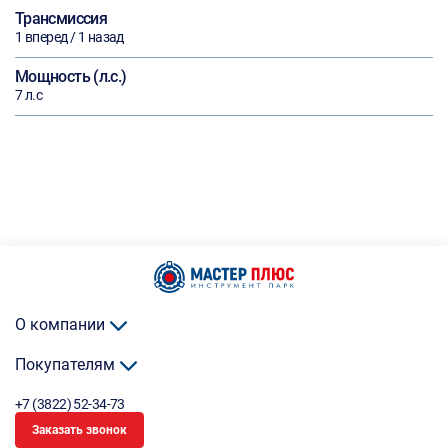
Трансмиссия
1 вперед / 1 назад
Мощность (л.с.)
7 л.с
О компании
Покупателям
+7 (3822) 52-34-73
Заказать звонок