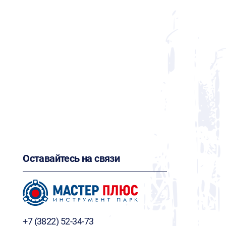
Оставайтесь на связи
+7 (3822) 52-34-73