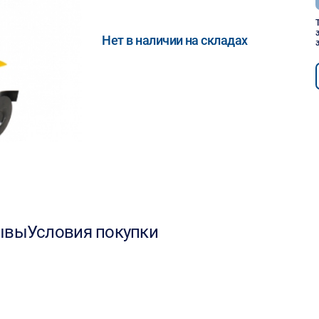
Нет в наличии на складах
ывы
Условия покупки