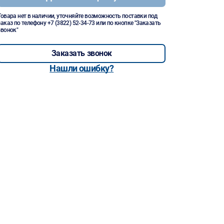
Товара нет в наличии, уточняйте возможность поставки под
заказ по телефону
+7 (3822) 52-34-73
или по кнопке "Заказать
звонок"
Заказать звонок
Нашли ошибку?