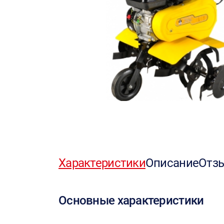
Характеристики
Описание
Отз
Основные характеристики