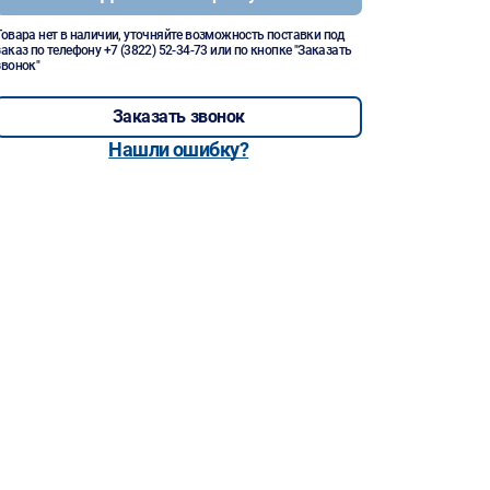
Товара нет в наличии, уточняйте возможность поставки под
заказ по телефону
+7 (3822) 52-34-73
или по кнопке "Заказать
звонок"
Заказать звонок
Нашли ошибку?