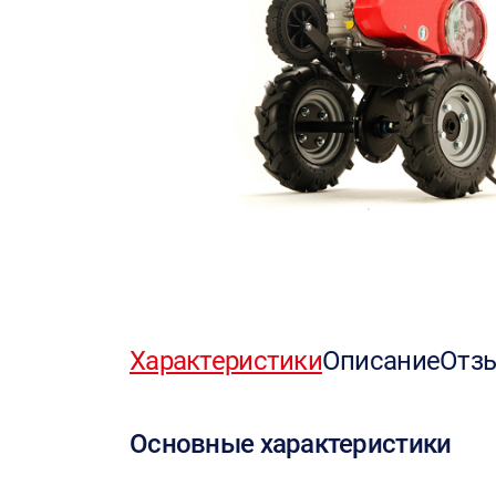
Характеристики
Описание
Отз
Основные характеристики