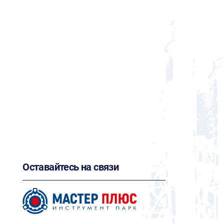
Оставайтесь на связи