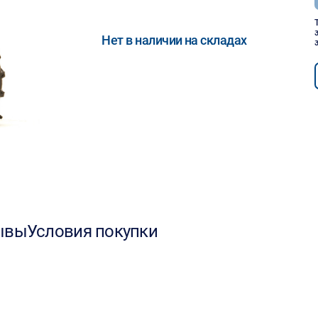
Нет в наличии на складах
ывы
Условия покупки