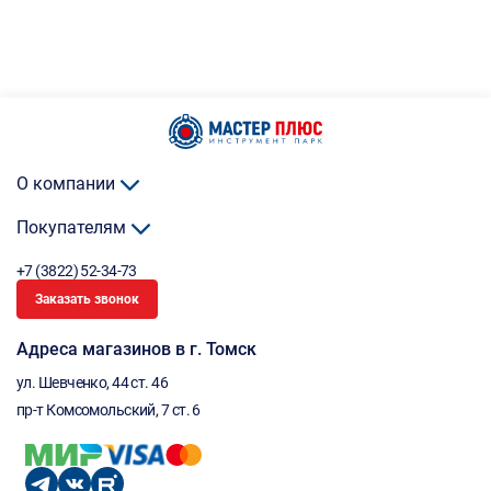
О компании
Покупателям
+7 (3822) 52-34-73
Заказать звонок
Адреса магазинов в г. Томск
ул. Шевченко, 44 ст. 46
пр-т Комсомольский, 7 ст. 6