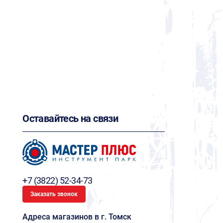
Оставайтесь на связи
+7 (3822) 52-34-73
Заказать звонок
Адреса магазинов в г. Томск