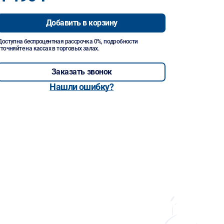
Добавить в корзину
Доступна беспроцентная рассрочка 0%, подробности
уточняйте на кассах в торговых залах.
Заказать звонок
Нашли ошибку?