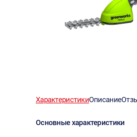
Характеристики
Описание
Отз
Основные характеристики