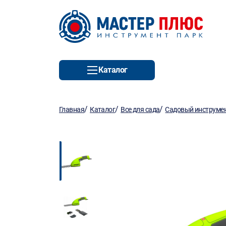
Каталог
/
/
/
Главная
Каталог
Все для сада
Садовый инструмен