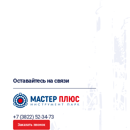
Оставайтесь на связи
+7 (3822) 52-34-73
Заказать звонок