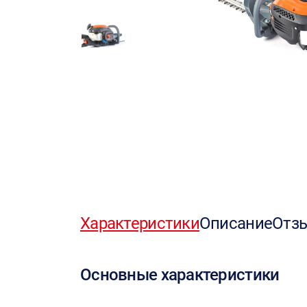
Характеристики
Описание
Отз
Основные характеристики