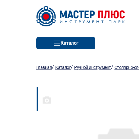
Каталог
/
/
/
Главная
Каталог
Ручной инструмент
Столярно-сл