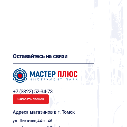
Оставайтесь на связи
+7 (3822) 52-34-73
Заказать звонок
Адреса магазинов в г. Томск
ул. Шевченко, 44 ст. 46