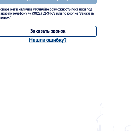
Товара нет в наличии, уточняйте возможность поставки под
заказ по телефону
+7 (3822) 52-34-73
или по кнопке "Заказать
звонок"
Заказать звонок
Нашли ошибку?